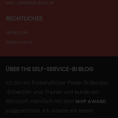
MAIL: LARS@SSBI-BLOG.DE
RECHTLICHES
IMPRESSUM
DATENSCHUTZ
ÜBER THE SELF-SERVICE-BI BLOG
Ich bin ein freiberuflicher Power BI-Berater,
-Entwickler und -Trainer und wurde von
Microsoft mehrfach mit dem
MVP AWARD
ausgezeichnet. Ich arbeite mit einem