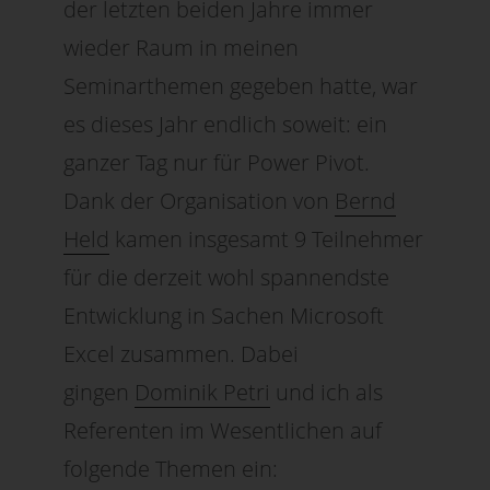
der letzten beiden Jahre immer
wieder Raum in meinen
Seminarthemen gegeben hatte, war
es dieses Jahr endlich soweit: ein
ganzer Tag nur für Power Pivot.
Dank der Organisation von
Bernd
Held
kamen insgesamt 9 Teilnehmer
für die derzeit wohl spannendste
Entwicklung in Sachen Microsoft
Excel zusammen. Dabei
gingen
Dominik Petri
und ich als
Referenten im Wesentlichen auf
folgende Themen ein: