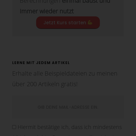
Berechnungen
einmal baust und
immer wieder nutzt
Jetzt Kurs starten
LERNE MIT JEDEM ARTIKEL
Erhalte alle Beispieldateien zu meinen
über 200 Artikeln gratis!
Hiermit bestätige ich, dass ich mindestens