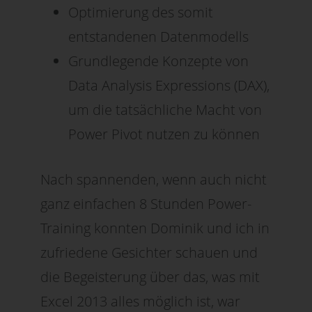
Optimierung des somit
entstandenen Datenmodells
Grundlegende Konzepte von
Data Analysis Expressions (DAX),
um die tatsächliche Macht von
Power Pivot nutzen zu können
Nach spannenden, wenn auch nicht
ganz einfachen 8 Stunden Power-
Training konnten Dominik und ich in
zufriedene Gesichter schauen und
die Begeisterung über das, was mit
Excel 2013 alles möglich ist, war