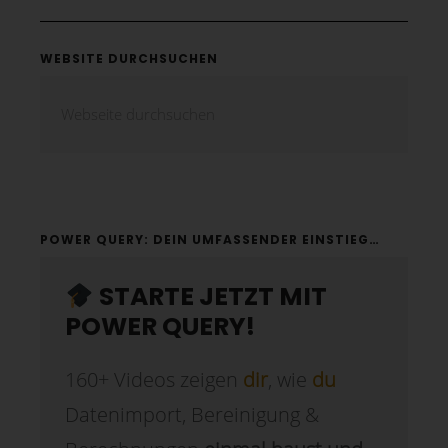
WEBSITE DURCHSUCHEN
POWER QUERY: DEIN UMFASSENDER EINSTIEG…
STARTE JETZT MIT
POWER QUERY!
160+ Videos zeigen
dir
, wie
du
Datenimport, Bereinigung &