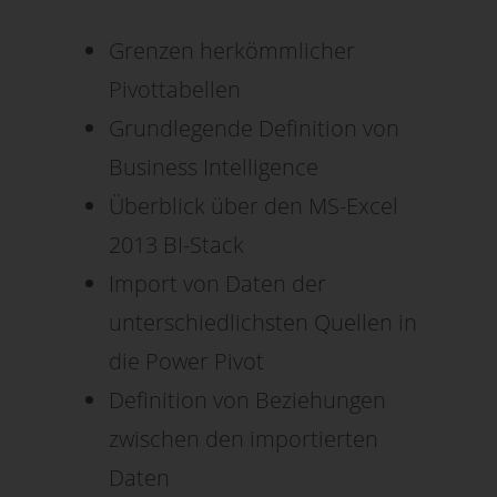
Grenzen herkömmlicher
Pivottabellen
Grundlegende Definition von
Business Intelligence
Überblick über den MS-Excel
2013 BI-Stack
Import von Daten der
unterschiedlichsten Quellen in
die Power Pivot
Definition von Beziehungen
zwischen den importierten
Daten