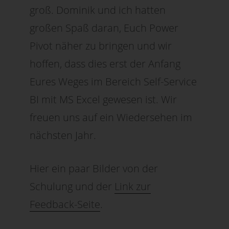
groß. Dominik und ich hatten
großen Spaß daran, Euch Power
Pivot näher zu bringen und wir
hoffen, dass dies erst der Anfang
Eures Weges im Bereich Self-Service
BI mit MS Excel gewesen ist. Wir
freuen uns auf ein Wiedersehen im
nächsten Jahr.
Hier ein paar Bilder von der
Schulung und der
Link zur
Feedback-Seite
.