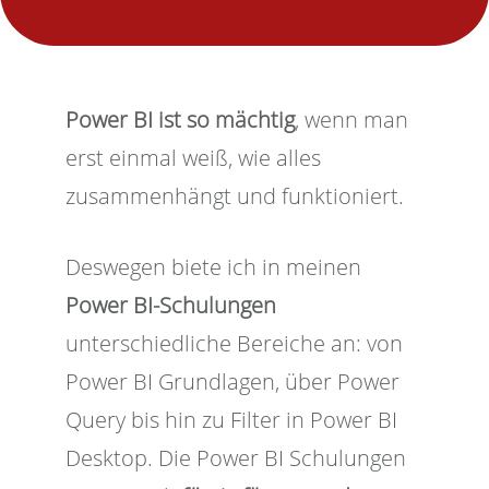
Power BI ist so mächtig
, wenn man
erst einmal weiß, wie alles
zusammenhängt und funktioniert.
Deswegen biete ich in meinen
Power BI-Schulungen
unterschiedliche Bereiche an: von
Power BI Grundlagen, über Power
Query bis hin zu Filter in Power BI
Desktop. Die Power BI Schulungen