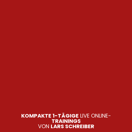
KOMPAKTE 1-TÄGIGE
LIVE ONLINE-
TRAININGS
VON
LARS SCHREIBER