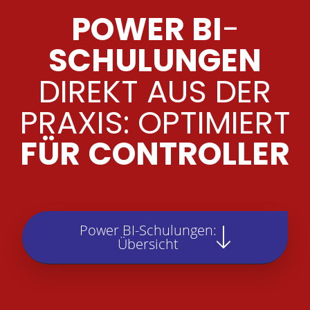
POWER BI
-
SCHULUNGEN
DIREKT AUS DER
PRAXIS: OPTIMIERT
FÜR
CONTROLLER
Power BI-Schulungen:
Übersicht