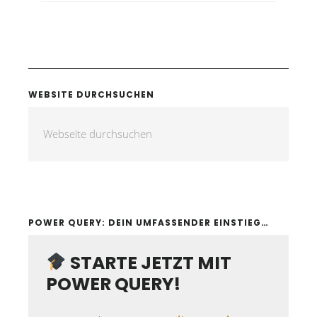
WEBSITE DURCHSUCHEN
POWER QUERY: DEIN UMFASSENDER EINSTIEG…
STARTE JETZT MIT
POWER QUERY!