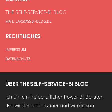
THE SELF-SERVICE-BI BLOG
MAIL: LARS@SSBI-BLOG.DE
RECHTLICHES
IMPRESSUM
DATENSCHUTZ
ÜBER THE SELF-SERVICE-BI BLOG
Ich bin ein freiberuflicher Power BI-Berater,
-Entwickler und -Trainer und wurde von