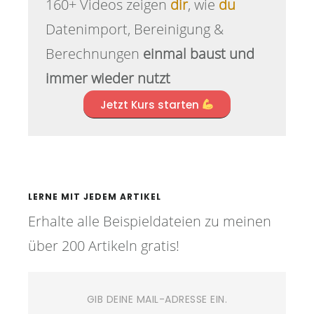
160+ Videos zeigen
dir
, wie
du
Datenimport, Bereinigung &
Berechnungen
einmal baust und
immer wieder nutzt
Jetzt Kurs starten
LERNE MIT JEDEM ARTIKEL
Erhalte alle Beispieldateien zu meinen
über 200 Artikeln gratis!