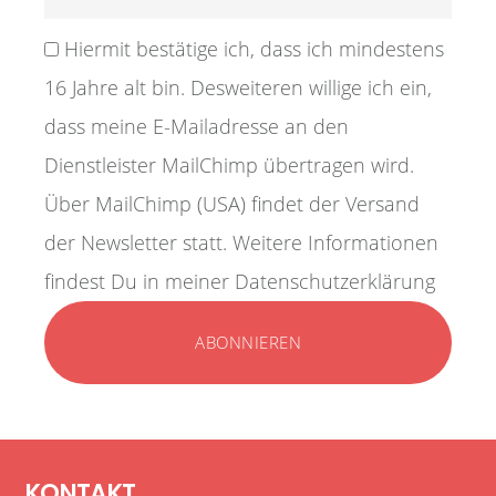
Hiermit bestätige ich, dass ich mindestens
16 Jahre alt bin. Desweiteren willige ich ein,
dass meine E-Mailadresse an den
Dienstleister MailChimp übertragen wird.
Über MailChimp (USA) findet der Versand
der Newsletter statt. Weitere Informationen
findest Du in meiner Datenschutzerklärung
KONTAKT