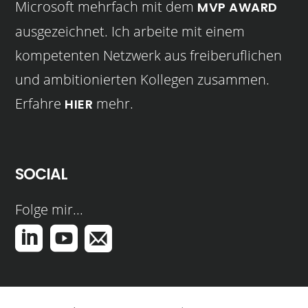
Microsoft mehrfach mit dem
MVP AWARD
ausgezeichnet. Ich arbeite mit einem
kompetenten Netzwerk aus freiberuflichen
und ambitionierten Kollegen zusammen.
Erfahre
mehr.
HIER
SOCIAL
Folge mir...