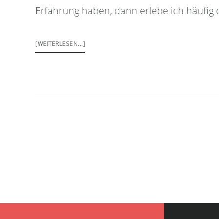
Erfahrung haben, dann erlebe ich häufig d
[WEITERLESEN...]