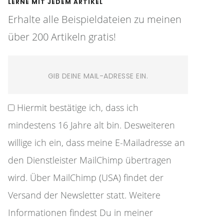
LERNE MIT JEDEM ARTIKEL
Erhalte alle Beispieldateien zu meinen
über 200 Artikeln gratis!
Hiermit bestätige ich, dass ich
mindestens 16 Jahre alt bin. Desweiteren
willige ich ein, dass meine E-Mailadresse an
den Dienstleister MailChimp übertragen
wird. Über MailChimp (USA) findet der
Versand der Newsletter statt. Weitere
Informationen findest Du in meiner