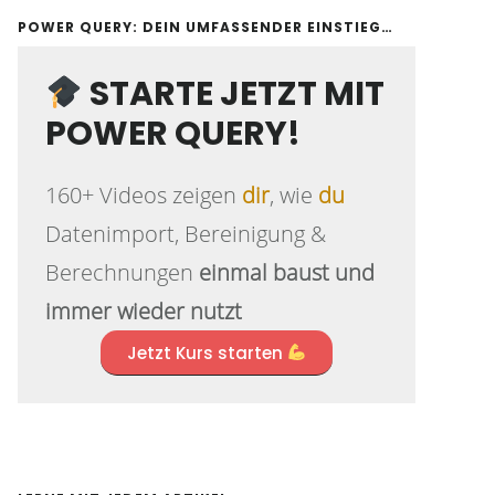
POWER QUERY: DEIN UMFASSENDER EINSTIEG…
STARTE JETZT MIT
POWER QUERY!
160+ Videos zeigen
dir
, wie
du
Datenimport, Bereinigung &
Berechnungen
einmal baust und
immer wieder nutzt
Jetzt Kurs starten