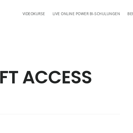
VIDEOKURSE
LIVE ONLINE POWER BI-SCHULUNGEN
BE
FT ACCESS