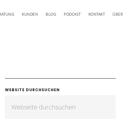
RATUNG
KUNDEN
BLOG
PODCAST
KONTAKT
ÜBER
WEBSITE DURCHSUCHEN