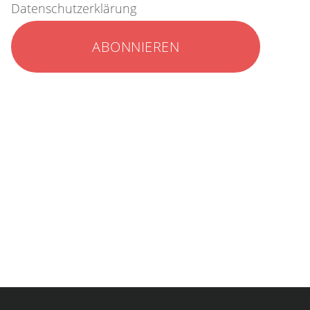
Datenschutzerklärung