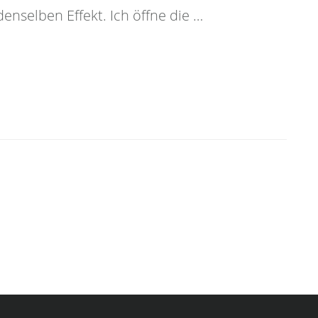
enselben Effekt. Ich öffne die …