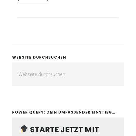
WEBSITE DURCHSUCHEN
POWER QUERY: DEIN UMFASSENDER EINSTIEG…
STARTE JETZT MIT