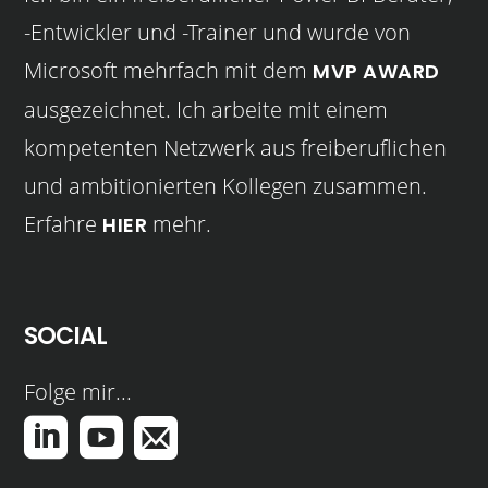
-Entwickler und -Trainer und wurde von
Microsoft mehrfach mit dem
MVP AWARD
ausgezeichnet. Ich arbeite mit einem
kompetenten Netzwerk aus freiberuflichen
und ambitionierten Kollegen zusammen.
Erfahre
mehr.
HIER
SOCIAL
Folge mir...