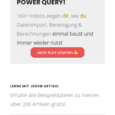
POWER QUERY!
160+ Videos zeigen
dir
, wie
du
Datenimport, Bereinigung &
Berechnungen
einmal baust und
immer wieder nutzt
Jetzt Kurs starten
LERNE MIT JEDEM ARTIKEL
Erhalte alle Beispieldateien zu meinen
über 200 Artikeln gratis!