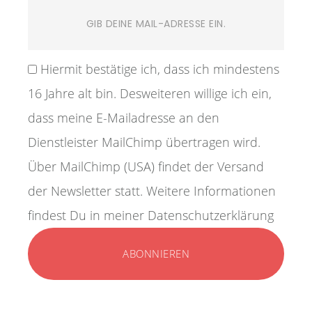
Hiermit bestätige ich, dass ich mindestens
16 Jahre alt bin. Desweiteren willige ich ein,
dass meine E-Mailadresse an den
Dienstleister MailChimp übertragen wird.
Über MailChimp (USA) findet der Versand
der Newsletter statt. Weitere Informationen
findest Du in meiner Datenschutzerklärung