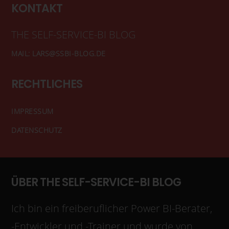
KONTAKT
THE SELF-SERVICE-BI BLOG
MAIL: LARS@SSBI-BLOG.DE
RECHTLICHES
IMPRESSUM
DATENSCHUTZ
ÜBER THE SELF-SERVICE-BI BLOG
Ich bin ein freiberuflicher Power BI-Berater,
-Entwickler und -Trainer und wurde von