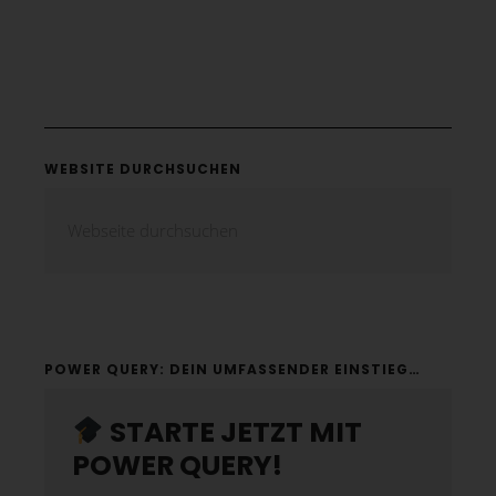
WEBSITE DURCHSUCHEN
POWER QUERY: DEIN UMFASSENDER EINSTIEG…
STARTE JETZT MIT
POWER QUERY!