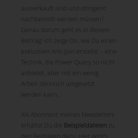
ausverkauft sind und dringend
nachbestellt werden müssen?
Genau darum geht es in diesem
Beitrag! Ich zeige Dir, wie Du einen
exklusiven Anti-Join erstellst – eine
Technik, die Power Query so nicht
anbietet, aber mit ein wenig
Arbeit dennoch umgesetzt
werden kann.
Als Abonnent meines Newsletters
erhältst Du die
Beispieldateien
zu
den Beiträgen dazu. Hier geht’s