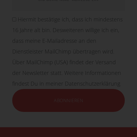
Hiermit bestätige ich, dass ich mindestens
16 Jahre alt bin. Desweiteren willige ich ein,
dass meine E-Mailadresse an den
Dienstleister MailChimp übertragen wird.
Über MailChimp (USA) findet der Versand
der Newsletter statt. Weitere Informationen
findest Du in meiner Datenschutzerklärung