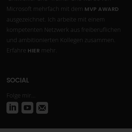
Microsoft mehrfach mit dem
MVP AWARD
ausgezeichnet. Ich arbeite mit einem
kompetenten Netzwerk aus freiberuflichen
und ambitionierten Kollegen zusammen.
Erfahre
mehr.
HIER
SOCIAL
Folge mir...