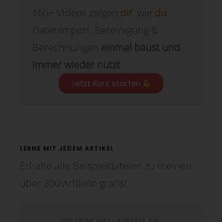
160+ Videos zeigen
dir
, wie
du
Datenimport, Bereinigung &
Berechnungen
einmal baust und
immer wieder nutzt
Jetzt Kurs starten
LERNE MIT JEDEM ARTIKEL
Erhalte alle Beispieldateien zu meinen
über 200 Artikeln gratis!