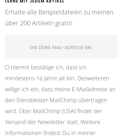
LERNE MIT JEDEM ARTIKEL
Erhalte alle Beispieldateien zu meinen
über 200 Artikeln gratis!
Hiermit bestätige ich, dass ich
mindestens 16 Jahre alt bin. Desweiteren
willige ich ein, dass meine E-Mailadresse an
den Dienstleister MailChimp übertragen
wird. Über MailChimp (USA) findet der
Versand der Newsletter statt. Weitere
Informationen findest Du in meiner