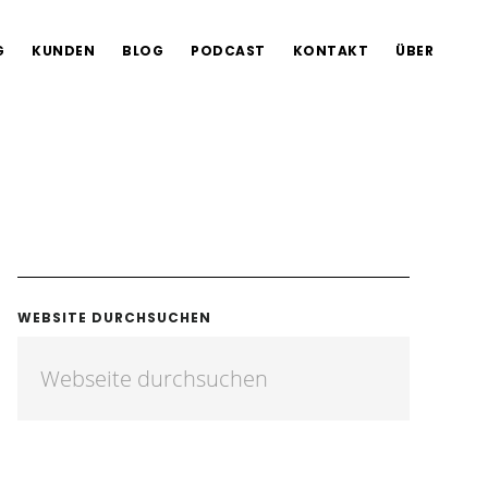
G
KUNDEN
BLOG
PODCAST
KONTAKT
ÜBER
WEBSITE DURCHSUCHEN