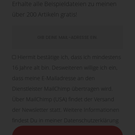
Erhalte alle Beispieldateien zu meinen
über 200 Artikeln gratis!
Hiermit bestätige ich, dass ich mindestens
16 Jahre alt bin. Desweiteren willige ich ein,
dass meine E-Mailadresse an den
Dienstleister MailChimp übertragen wird.
Über MailChimp (USA) findet der Versand
der Newsletter statt. Weitere Informationen
findest Du in meiner Datenschutzerklärung