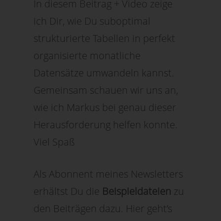
In diesem Beitrag + Video zeige
ich Dir, wie Du suboptimal
strukturierte Tabellen in perfekt
organisierte monatliche
Datensätze umwandeln kannst.
Gemeinsam schauen wir uns an,
wie ich Markus bei genau dieser
Herausforderung helfen konnte.
Viel Spaß
Als Abonnent meines Newsletters
erhältst Du die
Beispieldateien
zu
den Beiträgen dazu. Hier geht’s