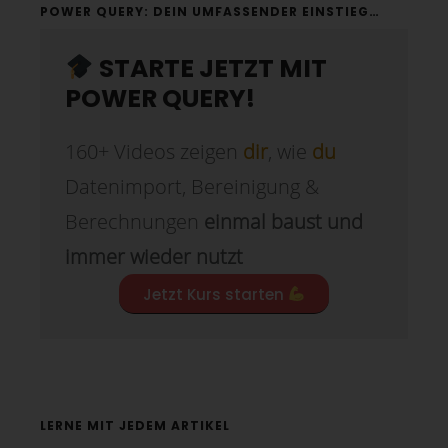
POWER QUERY: DEIN UMFASSENDER EINSTIEG…
STARTE JETZT MIT
POWER QUERY!
160+ Videos zeigen
dir
, wie
du
Datenimport, Bereinigung &
Berechnungen
einmal baust und
immer wieder nutzt
Jetzt Kurs starten
LERNE MIT JEDEM ARTIKEL