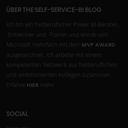
ÜBER THE SELF-SERVICE-BI BLOG
Ich bin ein freiberuflicher Power BI-Berater,
-Entwickler und -Trainer und wurde von
Microsoft mehrfach mit dem
MVP AWARD
ausgezeichnet. Ich arbeite mit einem
kompetenten Netzwerk aus freiberuflichen
und ambitionierten Kollegen zusammen.
Erfahre
mehr.
HIER
SOCIAL