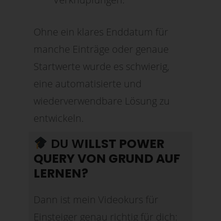
Ohne ein klares Enddatum für
manche Einträge oder genaue
Startwerte wurde es schwierig,
eine automatisierte und
wiederverwendbare Lösung zu
entwickeln.
DU W
ILLST POWER
QUERY VON GRUND AUF
LERNEN?
Dann ist mein Videokurs für
Einsteiger genau richtig für dich: