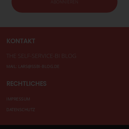
KONTAKT
THE SELF-SERVICE-BI BLOG
MAIL: LARS@SSBI-BLOG.DE
RECHTLICHES
IMPRESSUM
DATENSCHUTZ