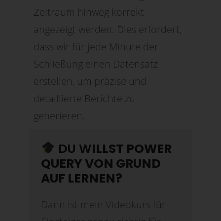
Zeitraum hinweg korrekt
angezeigt werden. Dies erfordert,
dass wir für jede Minute der
Schließung einen Datensatz
erstellen, um präzise und
detaillierte Berichte zu
generieren.
DU W
ILLST POWER
QUERY VON GRUND
AUF LERNEN?
Dann ist mein Videokurs für