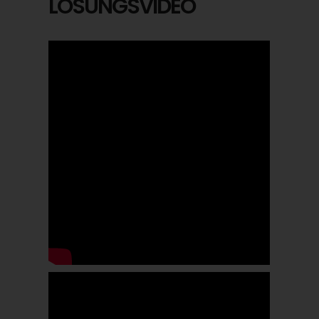
LÖSUNGSVIDEO