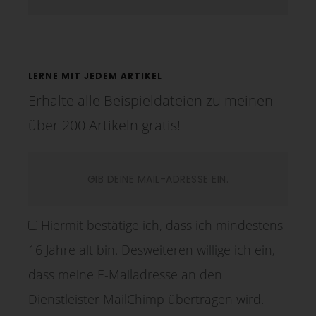
LERNE MIT JEDEM ARTIKEL
Erhalte alle Beispieldateien zu meinen
über 200 Artikeln gratis!
Hiermit bestätige ich, dass ich mindestens
16 Jahre alt bin. Desweiteren willige ich ein,
dass meine E-Mailadresse an den
Dienstleister MailChimp übertragen wird.