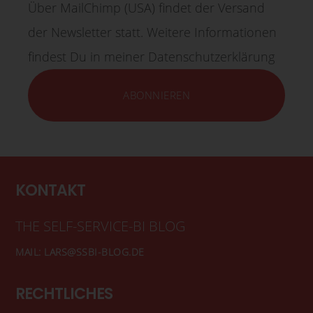
Über MailChimp (USA) findet der Versand
der Newsletter statt. Weitere Informationen
findest Du in meiner Datenschutzerklärung
KONTAKT
THE SELF-SERVICE-BI BLOG
MAIL: LARS@SSBI-BLOG.DE
RECHTLICHES