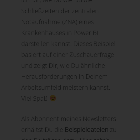
Schließzeiten der zentralen
Notaufnahme (ZNA) eines
Krankenhauses in Power BI
darstellen kannst. Dieses Beispiel
basiert auf einer Zuschauerfrage
und zeigt Dir, wie Du ähnliche
Herausforderungen in Deinem
Arbeitsumfeld meistern kannst.
Viel Spaß
Als Abonnent meines Newsletters
erhältst Du die
Beispieldateien
zu