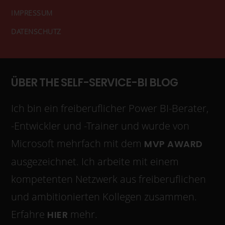
IMPRESSUM
DATENSCHUTZ
ÜBER THE SELF-SERVICE-BI BLOG
Ich bin ein freiberuflicher Power BI-Berater,
-Entwickler und -Trainer und wurde von
Microsoft mehrfach mit dem
MVP AWARD
ausgezeichnet. Ich arbeite mit einem
kompetenten Netzwerk aus freiberuflichen
und ambitionierten Kollegen zusammen.
Erfahre
mehr.
HIER