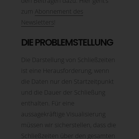
den Beiträgen dazu. Hier geht’s
zum
Abonnement des
Newsletters
!
DIE PROBLEMSTELLUNG
Die Darstellung von Schließzeiten
ist eine Herausforderung, wenn
die Daten nur den Startzeitpunkt
und die Dauer der Schließung
enthalten. Für eine
aussagekräftige Visualisierung
müssen wir sicherstellen, dass die
Schließzeiten über den gesamten