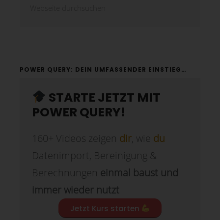
POWER QUERY: DEIN UMFASSENDER EINSTIEG…
STARTE JETZT MIT
POWER QUERY!
160+ Videos zeigen
dir
, wie
du
Datenimport, Bereinigung &
Berechnungen
einmal baust und
immer wieder nutzt
Jetzt Kurs starten