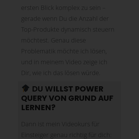
ersten Blick komplex zu sein –
gerade wenn Du die Anzahl der
Top-Produkte dynamisch steuern
möchtest. Genau diese
Problematik möchte ich lösen,
und in meinem Video zeige ich
Dir, wie ich das lösen würde.
DU W
ILLST POWER
QUERY VON GRUND AUF
LERNEN?
Dann ist mein Videokurs für
Einsteiger genau richtig für dich: