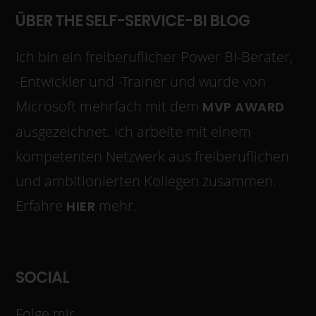
ÜBER THE SELF-SERVICE-BI BLOG
Ich bin ein freiberuflicher Power BI-Berater,
-Entwickler und -Trainer und wurde von
Microsoft mehrfach mit dem
MVP AWARD
ausgezeichnet. Ich arbeite mit einem
kompetenten Netzwerk aus freiberuflichen
und ambitionierten Kollegen zusammen.
Erfahre
mehr.
HIER
SOCIAL
Folge mir...