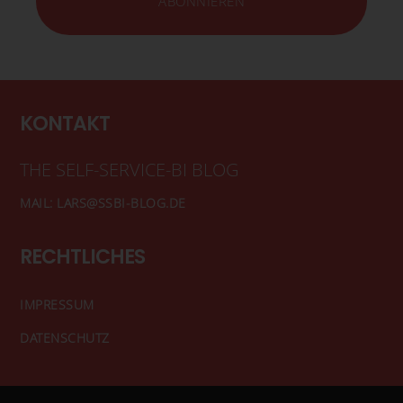
KONTAKT
THE SELF-SERVICE-BI BLOG
MAIL: LARS@SSBI-BLOG.DE
RECHTLICHES
IMPRESSUM
DATENSCHUTZ