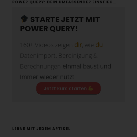
POWER QUERY: DEIN UMFASSENDER EINSTIEG…
STARTE JETZT MIT
POWER QUERY!
160+ Videos zeigen
dir
, wie
du
Datenimport, Bereinigung &
Berechnungen
einmal baust und
immer wieder nutzt
Jetzt Kurs starten
LERNE MIT JEDEM ARTIKEL