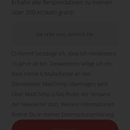
Erhalte alle Beispieldateien zu meinen
über 200 Artikeln gratis!
Hiermit bestätige ich, dass ich mindestens
16 Jahre alt bin. Desweiteren willige ich ein,
dass meine E-Mailadresse an den
Dienstleister MailChimp übertragen wird.
Über MailChimp (USA) findet der Versand
der Newsletter statt. Weitere Informationen
findest Du in meiner Datenschutzerklärung