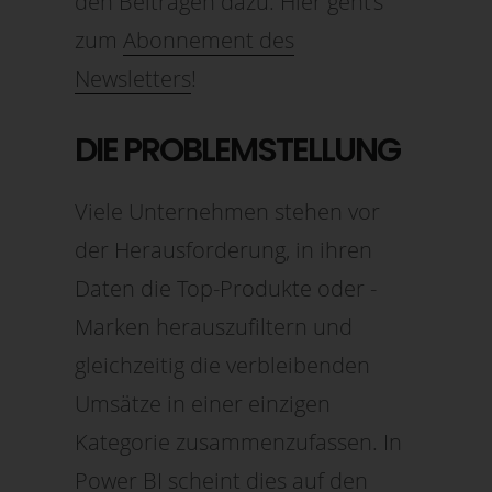
den Beiträgen dazu. Hier geht’s
zum
Abonnement des
Newsletters
!
DIE PROBLEMSTELLUNG
Viele Unternehmen stehen vor
der Herausforderung, in ihren
Daten die Top-Produkte oder -
Marken herauszufiltern und
gleichzeitig die verbleibenden
Umsätze in einer einzigen
Kategorie zusammenzufassen. In
Power BI scheint dies auf den