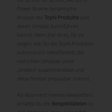
Power BI eine dynamische
Analyse der
TopN-Produkte
und
deren Umsatz durchführen
kannst. Mein Ziel ist es, Dir zu
zeigen, wie Du die TopN-Produkte
automatisch identifizierst, die
restlichen Umsätze unter
„Andere“ zusammenfasst und
diese flexibel anpassbar machst.
Als Abonnent meines Newsletters
erhältst Du die
Beispieldateien
zu