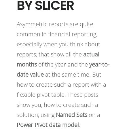
BY SLICER
Asymmetric reports are quite
common in financial reporting,
especially when you think about
reports, that show all the
actual
months
of the year and the
year-to-
date value
at the same time. But
how to create such a report with a
flexible pivot table. These posts
show you, how to create such a
solution, using
Named Sets
on a
Power Pivot data model
.