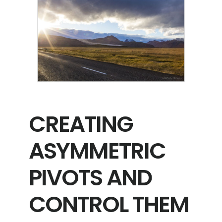
CREATING
ASYMMETRIC
PIVOTS AND
CONTROL THEM