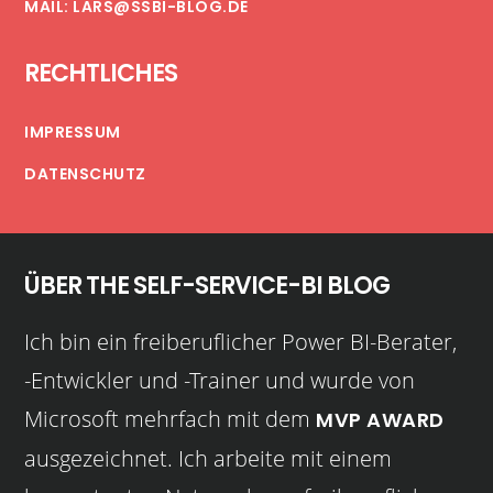
MAIL: LARS@SSBI-BLOG.DE
RECHTLICHES
IMPRESSUM
DATENSCHUTZ
ÜBER THE SELF-SERVICE-BI BLOG
Ich bin ein freiberuflicher Power BI-Berater,
-Entwickler und -Trainer und wurde von
Microsoft mehrfach mit dem
MVP AWARD
ausgezeichnet. Ich arbeite mit einem