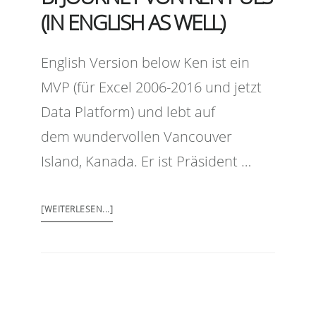
(IN ENGLISH AS WELL)
English Version below Ken ist ein
MVP (für Excel 2006-2016 und jetzt
Data Platform) und lebt auf
dem wundervollen Vancouver
Island, Kanada. Er ist Präsident …
[WEITERLESEN...]