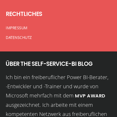
RECHTLICHES
IMPRESSUM
DATENSCHUTZ
ÜBER THE SELF-SERVICE-BI BLOG
Ich bin ein freiberuflicher Power BI-Berater,
-Entwickler und -Trainer und wurde von
Microsoft mehrfach mit dem
MVP AWARD
ausgezeichnet. Ich arbeite mit einem
kompetenten Netzwerk aus freiberuflichen