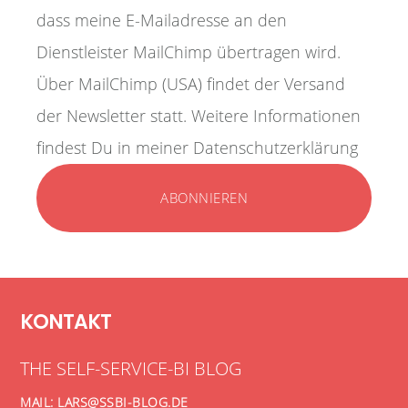
dass meine E-Mailadresse an den
Dienstleister MailChimp übertragen wird.
Über MailChimp (USA) findet der Versand
der Newsletter statt. Weitere Informationen
findest Du in meiner Datenschutzerklärung
KONTAKT
THE SELF-SERVICE-BI BLOG
MAIL: LARS@SSBI-BLOG.DE