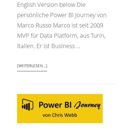
English Version below Die
persönliche Power BI Journey von
Marco Russo Marco ist seit 2009
MVP für Data Platform, aus Turin,
Italien. Er ist Business …
[WEITERLESEN...]