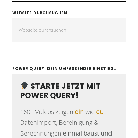
WEBSITE DURCHSUCHEN
POWER QUERY: DEIN UMFASSENDER EINSTIEG…
STARTE JETZT MIT
POWER QUERY!
160+ Videos zeigen
dir
, wie
du
Datenimport, Bereinigung &
Berechnungen
einmal baust und