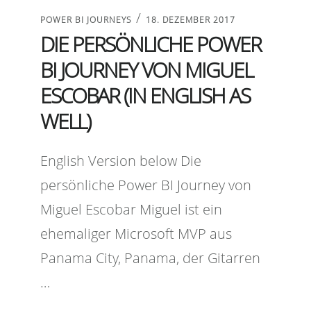
/
POWER BI JOURNEYS
18. DEZEMBER 2017
DIE PERSÖNLICHE POWER
BI JOURNEY VON MIGUEL
ESCOBAR (IN ENGLISH AS
WELL)
English Version below Die
persönliche Power BI Journey von
Miguel Escobar Miguel ist ein
ehemaliger Microsoft MVP aus
Panama City, Panama, der Gitarren
…