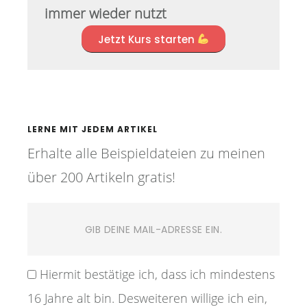
immer wieder nutzt
Jetzt Kurs starten
LERNE MIT JEDEM ARTIKEL
Erhalte alle Beispieldateien zu meinen
über 200 Artikeln gratis!
Hiermit bestätige ich, dass ich mindestens
16 Jahre alt bin. Desweiteren willige ich ein,