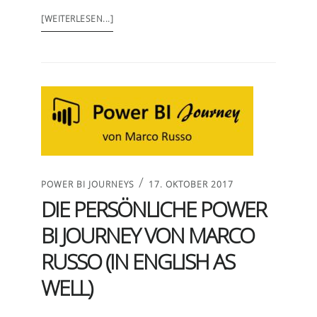
[WEITERLESEN...]
/
POWER BI JOURNEYS
17. OKTOBER 2017
DIE PERSÖNLICHE POWER
BI JOURNEY VON MARCO
RUSSO (IN ENGLISH AS
WELL)