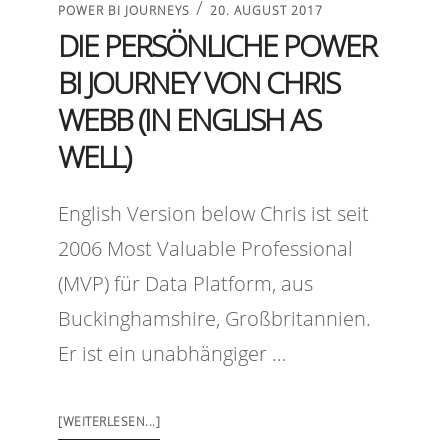
/
POWER BI JOURNEYS
20. AUGUST 2017
DIE PERSÖNLICHE POWER
BI JOURNEY VON CHRIS
WEBB (IN ENGLISH AS
WELL)
English Version below Chris ist seit
2006 Most Valuable Professional
(MVP) für Data Platform, aus
Buckinghamshire, Großbritannien.
Er ist ein unabhängiger …
[WEITERLESEN...]