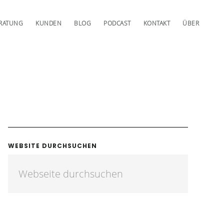
RATUNG
KUNDEN
BLOG
PODCAST
KONTAKT
ÜBER
WEBSITE DURCHSUCHEN