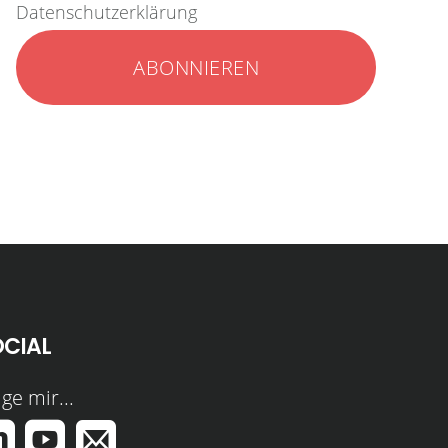
Datenschutzerklärung
OCIAL
ge mir...