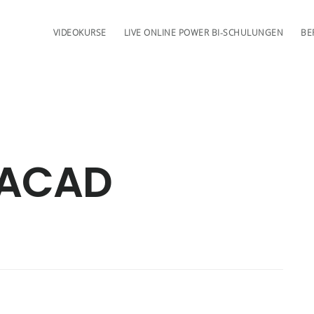
VIDEOKURSE
LIVE ONLINE POWER BI-SCHULUNGEN
BE
ACAD