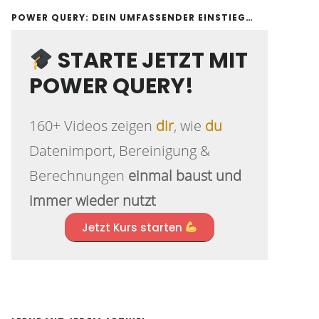
POWER QUERY: DEIN UMFASSENDER EINSTIEG…
STARTE JETZT MIT
POWER QUERY!
160+ Videos zeigen
dir
, wie
du
Datenimport, Bereinigung &
Berechnungen
einmal baust und
immer wieder nutzt
Jetzt Kurs starten