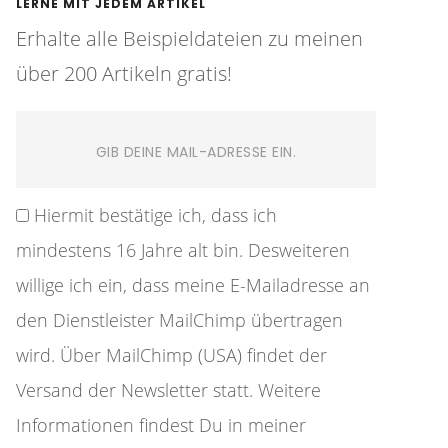
LERNE MIT JEDEM ARTIKEL
Erhalte alle Beispieldateien zu meinen
über 200 Artikeln gratis!
Hiermit bestätige ich, dass ich
mindestens 16 Jahre alt bin. Desweiteren
willige ich ein, dass meine E-Mailadresse an
den Dienstleister MailChimp übertragen
wird. Über MailChimp (USA) findet der
Versand der Newsletter statt. Weitere
Informationen findest Du in meiner