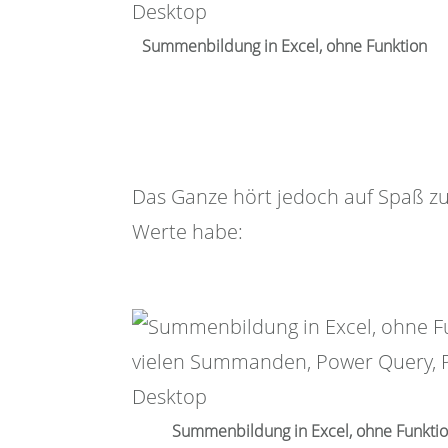
Summenbildung in Excel, ohne Funktion
Das Ganze hört jedoch auf Spaß zu
Werte habe:
Summenbildung in Excel, ohne Funktion