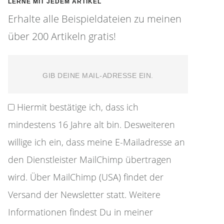
LERNE MIT JEDEM ARTIKEL
Erhalte alle Beispieldateien zu meinen
über 200 Artikeln gratis!
Hiermit bestätige ich, dass ich
mindestens 16 Jahre alt bin. Desweiteren
willige ich ein, dass meine E-Mailadresse an
den Dienstleister MailChimp übertragen
wird. Über MailChimp (USA) findet der
Versand der Newsletter statt. Weitere
Informationen findest Du in meiner