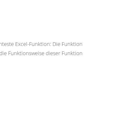
nteste Excel-Funktion: Die Funktion
f die Funktionsweise dieser Funktion