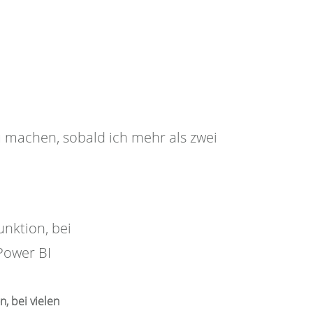
 machen, sobald ich mehr als zwei
, bei vielen