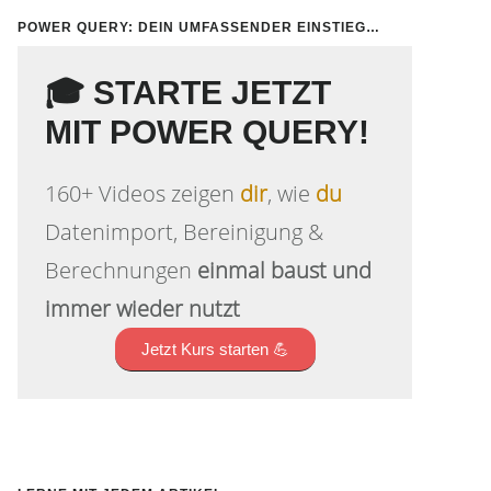
POWER QUERY: DEIN UMFASSENDER EINSTIEG…
🎓 STARTE JETZT
MIT POWER QUERY!
160+ Videos zeigen
dir
, wie
du
Datenimport, Bereinigung &
Berechnungen
einmal baust und
immer wieder nutzt
Jetzt Kurs starten 💪