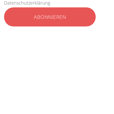
Datenschutzerklärung