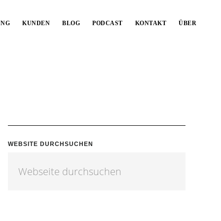
UNG
KUNDEN
BLOG
PODCAST
KONTAKT
ÜBER
WEBSITE DURCHSUCHEN