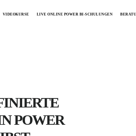
VIDEOKURSE
LIVE ONLINE POWER BI-SCHULUNGEN
BERAT
INIERTE
IN POWER