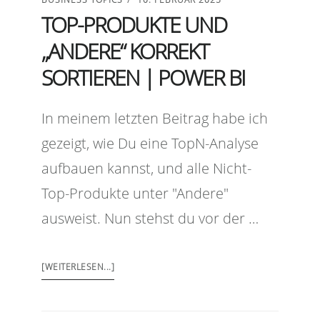
TOP-PRODUKTE UND
„ANDERE“ KORREKT
SORTIEREN | POWER BI
In meinem letzten Beitrag habe ich
gezeigt, wie Du eine TopN-Analyse
aufbauen kannst, und alle Nicht-
Top-Produkte unter "Andere"
ausweist. Nun stehst du vor der …
[WEITERLESEN...]