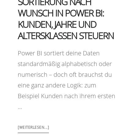
SORTIERUNG NACH
WUNSCH IN POWER BI:
KUNDEN, JAHRE UND
ALTERSKLASSEN STEUERN
Power BI sortiert deine Daten
standardmäßig alphabetisch oder
numerisch – doch oft brauchst du
eine ganz andere Logik: zum
Beispiel Kunden nach ihrem ersten
…
[WEITERLESEN...]