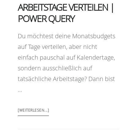
ARBEITSTAGE VERTEILEN |
POWER QUERY
Du möchtest deine Monatsbudgets
auf Tage verteilen, aber nicht
einfach pauschal auf Kalendertage,
sondern ausschließlich auf
tatsächliche Arbeitstage? Dann bist
…
[WEITERLESEN...]