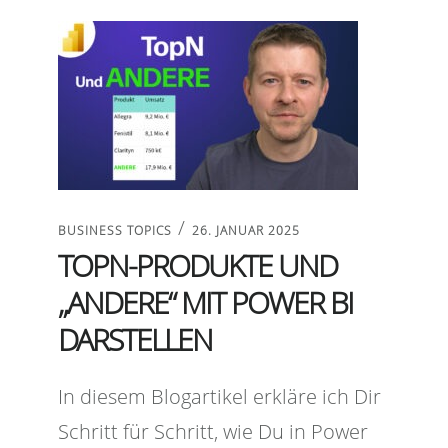
/
BUSINESS TOPICS
26. JANUAR 2025
TOPN-PRODUKTE UND
„ANDERE“ MIT POWER BI
DARSTELLEN
In diesem Blogartikel erkläre ich Dir
Schritt für Schritt, wie Du in Power