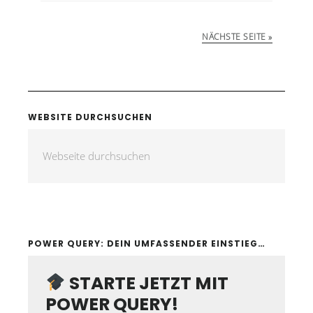
NÄCHSTE SEITE »
WEBSITE DURCHSUCHEN
POWER QUERY: DEIN UMFASSENDER EINSTIEG…
STARTE JETZT MIT
POWER QUERY!