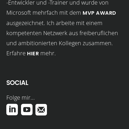
-Entwickler und -Trainer und wurde von
Microsoft mehrfach mit dem
MVP AWARD
ausgezeichnet. Ich arbeite mit einem
kompetenten Netzwerk aus freiberuflichen
und ambitionierten Kollegen zusammen.
Erfahre
mehr.
HIER
SOCIAL
Folge mir...