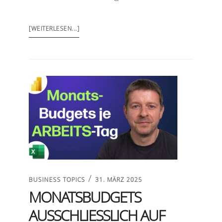
[WEITERLESEN...]
/
BUSINESS TOPICS
31. MÄRZ 2025
MONATSBUDGETS
AUSSCHLIESSLICH AUF