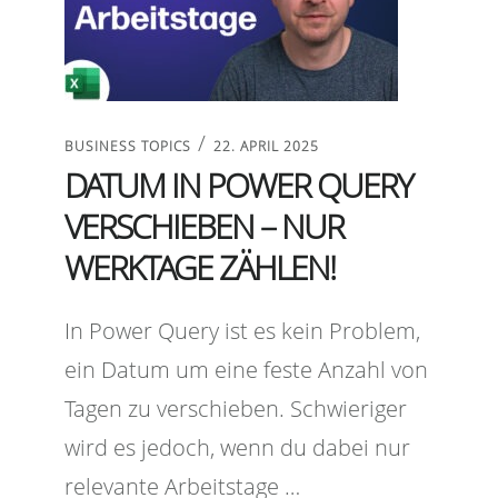
/
BUSINESS TOPICS
22. APRIL 2025
DATUM IN POWER QUERY
VERSCHIEBEN – NUR
WERKTAGE ZÄHLEN!
In Power Query ist es kein Problem,
ein Datum um eine feste Anzahl von
Tagen zu verschieben. Schwieriger
wird es jedoch, wenn du dabei nur
relevante Arbeitstage …