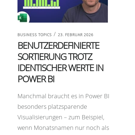
/
BUSINESS TOPICS
23. FEBRUAR 2026
BENUTZERDEFINIERTE
SORTIERUNG TROTZ
IDENTISCHER WERTE IN
POWER BI
Manchmal braucht es in Power BI
besonders platzsparende
Visualisierungen – zum Beispiel,
wenn Monatsnamen nur noch als