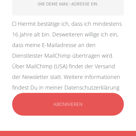
Hiermit bestätige ich, dass ich mindestens
16 Jahre alt bin. Desweiteren willige ich ein,
dass meine E-Mailadresse an den
Dienstleister MailChimp übertragen wird.
Über MailChimp (USA) findet der Versand
der Newsletter statt. Weitere Informationen
findest Du in meiner Datenschutzerklärung