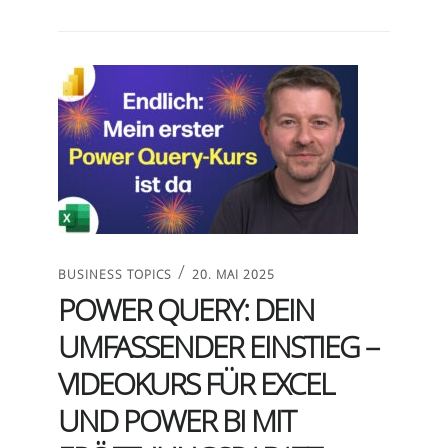
/
BUSINESS TOPICS
20. MAI 2025
POWER QUERY: DEIN
UMFASSENDER EINSTIEG –
VIDEOKURS FÜR EXCEL
UND POWER BI MIT