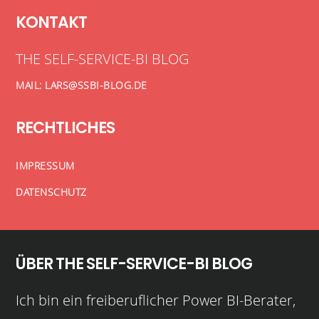
KONTAKT
THE SELF-SERVICE-BI BLOG
MAIL: LARS@SSBI-BLOG.DE
RECHTLICHES
IMPRESSUM
DATENSCHUTZ
ÜBER THE SELF-SERVICE-BI BLOG
Ich bin ein freiberuflicher Power BI-Berater,