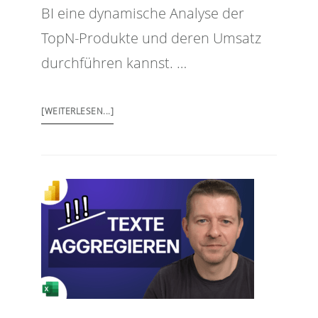
BI eine dynamische Analyse der
TopN-Produkte und deren Umsatz
durchführen kannst. …
[WEITERLESEN...]