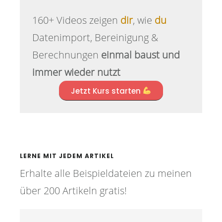
160+ Videos zeigen
dir
, wie
du
Datenimport, Bereinigung &
Berechnungen
einmal baust und
immer wieder nutzt
Jetzt Kurs starten
LERNE MIT JEDEM ARTIKEL
Erhalte alle Beispieldateien zu meinen
über 200 Artikeln gratis!