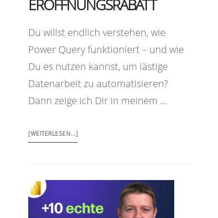
ERÖFFNUNGSRABATT
Du willst endlich verstehen, wie
Power Query funktioniert – und wie
Du es nutzen kannst, um lästige
Datenarbeit zu automatisieren?
Dann zeige ich Dir in meinem …
[WEITERLESEN...]