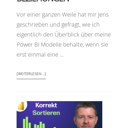
Vor einer ganzen Weile hat mir Jens
geschrieben und gefragt, wie ich
eigentlich den Überblick über meine
Power BI Modelle behalte, wenn sie
erst einmal eine …
[WEITERLESEN...]