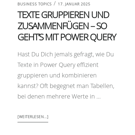
/
BUSINESS TOPICS
17. JANUAR 2025
TEXTE GRUPPIEREN UND
ZUSAMMENFÜGEN – SO
GEHT’S MIT POWER QUERY
Hast Du Dich jemals gefragt, wie Du
Texte in Power Query effizient
gruppieren und kombinieren
kannst? Oft begegnet man Tabellen,
bei denen mehrere Werte in …
[WEITERLESEN...]