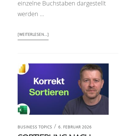
einzelne Buchstaben dargestellt
werden …
[WEITERLESEN...]
/
BUSINESS TOPICS
6. FEBRUAR 2026