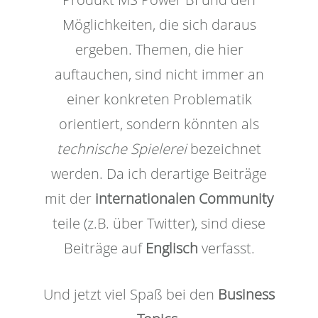
Möglichkeiten, die sich daraus
ergeben. Themen, die hier
auftauchen, sind nicht immer an
einer konkreten Problematik
orientiert, sondern könnten als
technische Spielerei
bezeichnet
werden. Da ich derartige Beiträge
mit der
internationalen Community
teile (z.B. über Twitter), sind diese
Beiträge auf
Englisch
verfasst.
Und jetzt viel Spaß bei den
Business