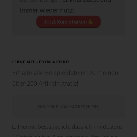
immer wieder nutzt
Jetzt Kurs starten
LERNE MIT JEDEM ARTIKEL
Erhalte alle Beispieldateien zu meinen
über 200 Artikeln gratis!
Hiermit bestätige ich, dass ich mindestens