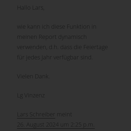
Hallo Lars,
wie kann ich diese Funktion in
meinen Report dynamisch
verwenden, d.h. dass die Feiertage
für jedes Jahr verfügbar sind.
Vielen Dank.
Lg Vinzenz
Lars Schreiber
meint
26. August 2024 um 2:25 p.m.