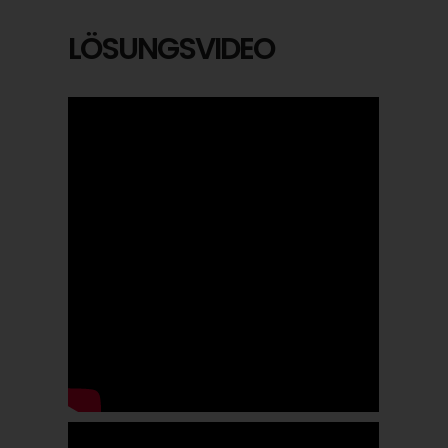
LÖSUNGSVIDEO