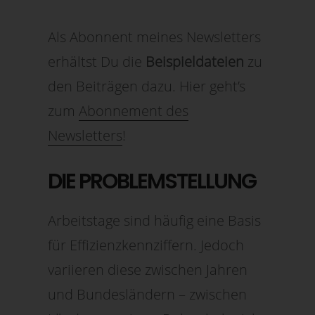
Als Abonnent meines Newsletters
erhältst Du die
Beispieldateien
zu
den Beiträgen dazu. Hier geht’s
zum
Abonnement des
Newsletters
!
DIE PROBLEMSTELLUNG
Arbeitstage sind häufig eine Basis
für Effizienzkennziffern. Jedoch
variieren diese zwischen Jahren
und Bundesländern – zwischen