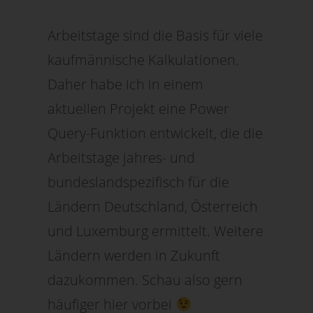
Arbeitstage sind die Basis für viele
kaufmännische Kalkulationen.
Daher habe ich in einem
aktuellen Projekt eine Power
Query-Funktion entwickelt, die die
Arbeitstage jahres- und
bundeslandspezifisch für die
Ländern Deutschland, Österreich
und Luxemburg ermittelt. Weitere
Ländern werden in Zukunft
dazukommen. Schau also gern
häufiger hier vorbei