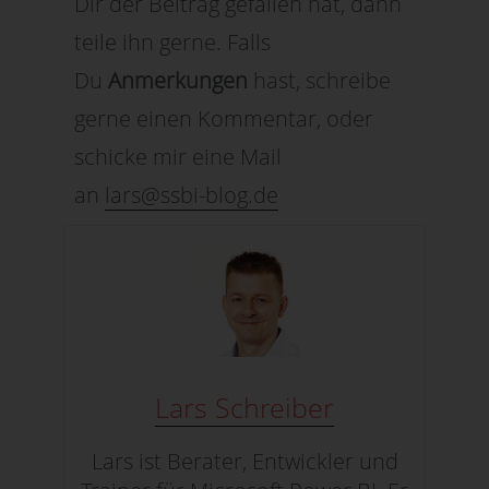
Dir der Beitrag gefallen hat, dann
teile ihn gerne. Falls
Du
Anmerkungen
hast, schreibe
gerne einen Kommentar, oder
schicke mir eine Mail
an
lars@ssbi-blog.de
Lars Schreiber
Lars ist Berater, Entwickler und