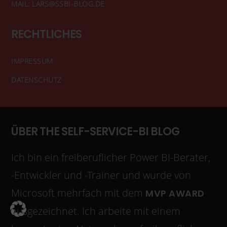
MAIL: LARS@SSBI-BLOG.DE
RECHTLICHES
IMPRESSUM
DATENSCHUTZ
ÜBER THE SELF-SERVICE-BI BLOG
Ich bin ein freiberuflicher Power BI-Berater,
-Entwickler und -Trainer und wurde von
Microsoft mehrfach mit dem
MVP AWARD
ausgezeichnet. Ich arbeite mit einem