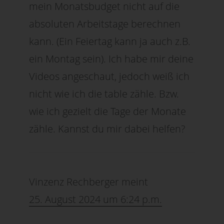
mein Monatsbudget nicht auf die
absoluten Arbeitstage berechnen
kann. (Ein Feiertag kann ja auch z.B.
ein Montag sein). Ich habe mir deine
Videos angeschaut, jedoch weiß ich
nicht wie ich die table zähle. Bzw.
wie ich gezielt die Tage der Monate
zähle. Kannst du mir dabei helfen?
Vinzenz Rechberger
meint
25. August 2024 um 6:24 p.m.