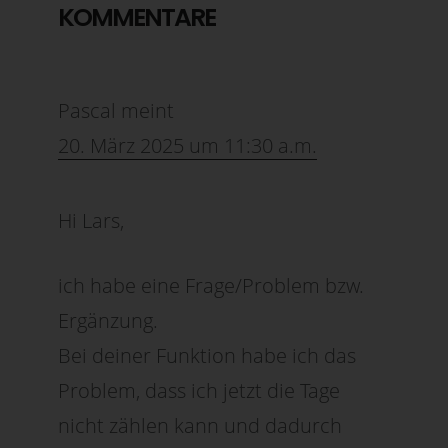
KOMMENTARE
Pascal
meint
20. März 2025 um 11:30 a.m.
Hi Lars,
ich habe eine Frage/Problem bzw.
Ergänzung.
Bei deiner Funktion habe ich das
Problem, dass ich jetzt die Tage
nicht zählen kann und dadurch